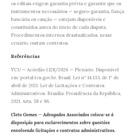
os editais exigem garantia prévia e garantir que os
instrumentos necessários — seguro-garantia, fiança
bancária ou caução — estejam disponíveis e
constituídos antes do início de cada disputa.
Procedimentos internos desatualizados, nesse
cenário, custam contratos.
Referências
TCU — Acórdão 1.128/2026 — Plenário. Disponível
em: portal.tcu.gov.br. Brasil. Lei nº 14.133, de 1º de
abril de 2021. Lei de Licitações e Contratos
Administrativos. Brasília: Presidência da República,
2021. Arts. 58 e 96.
Cleto Gomes — Advogados Associados coloca-se à
disposição para esclarecimentos sobre questões
envolvendo licitações e contratos administrativos.