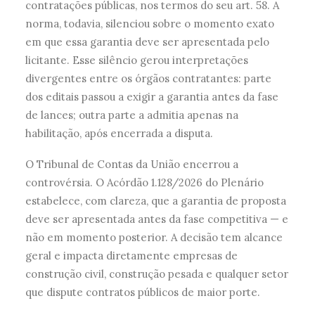
contratações públicas, nos termos do seu art. 58. A
norma, todavia, silenciou sobre o momento exato
em que essa garantia deve ser apresentada pelo
licitante. Esse silêncio gerou interpretações
divergentes entre os órgãos contratantes: parte
dos editais passou a exigir a garantia antes da fase
de lances; outra parte a admitia apenas na
habilitação, após encerrada a disputa.
O Tribunal de Contas da União encerrou a
controvérsia. O Acórdão 1.128/2026 do Plenário
estabelece, com clareza, que a garantia de proposta
deve ser apresentada antes da fase competitiva — e
não em momento posterior. A decisão tem alcance
geral e impacta diretamente empresas de
construção civil, construção pesada e qualquer setor
que dispute contratos públicos de maior porte.