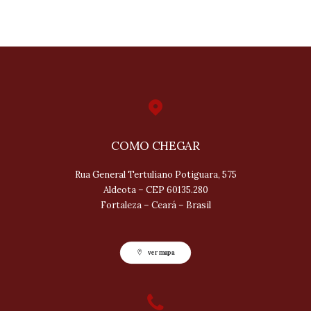
COMO CHEGAR
Rua General Tertuliano Potiguara, 575
Aldeota – CEP 60135.280
Fortaleza – Ceará – Brasil
ver mapa