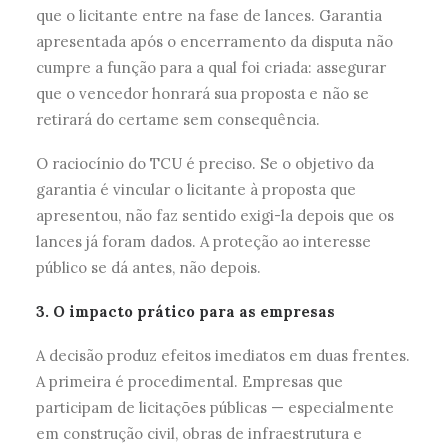
que o licitante entre na fase de lances. Garantia
apresentada após o encerramento da disputa não
cumpre a função para a qual foi criada: assegurar
que o vencedor honrará sua proposta e não se
retirará do certame sem consequência.
O raciocínio do TCU é preciso. Se o objetivo da
garantia é vincular o licitante à proposta que
apresentou, não faz sentido exigi-la depois que os
lances já foram dados. A proteção ao interesse
público se dá antes, não depois.
3. O impacto prático para as empresas
A decisão produz efeitos imediatos em duas frentes.
A primeira é procedimental. Empresas que
participam de licitações públicas — especialmente
em construção civil, obras de infraestrutura e