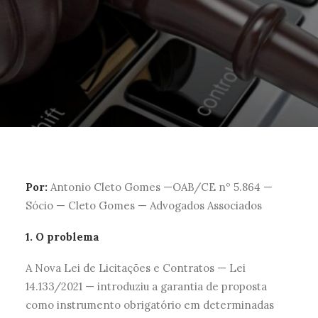
Por:
Antonio Cleto Gomes —OAB/CE nº 5.864 —
Sócio — Cleto Gomes — Advogados Associados
1. O problema
A Nova Lei de Licitações e Contratos — Lei
14.133/2021 — introduziu a garantia de proposta
como instrumento obrigatório em determinadas