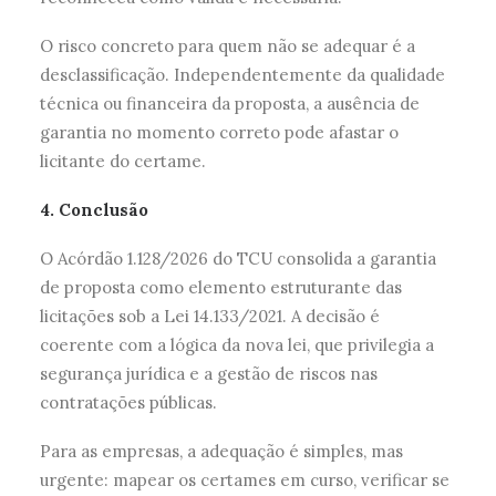
O risco concreto para quem não se adequar é a
desclassificação. Independentemente da qualidade
técnica ou financeira da proposta, a ausência de
garantia no momento correto pode afastar o
licitante do certame.
4. Conclusão
O Acórdão 1.128/2026 do TCU consolida a garantia
de proposta como elemento estruturante das
licitações sob a Lei 14.133/2021. A decisão é
coerente com a lógica da nova lei, que privilegia a
segurança jurídica e a gestão de riscos nas
contratações públicas.
Para as empresas, a adequação é simples, mas
urgente: mapear os certames em curso, verificar se