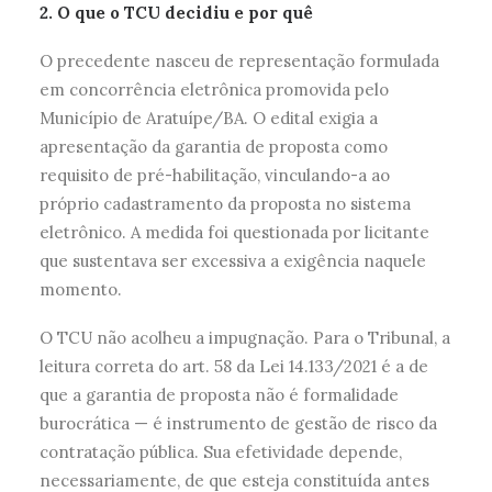
2. O que o TCU decidiu e por quê
O precedente nasceu de representação formulada
em concorrência eletrônica promovida pelo
Município de Aratuípe/BA. O edital exigia a
apresentação da garantia de proposta como
requisito de pré-habilitação, vinculando-a ao
próprio cadastramento da proposta no sistema
eletrônico. A medida foi questionada por licitante
que sustentava ser excessiva a exigência naquele
momento.
O TCU não acolheu a impugnação. Para o Tribunal, a
leitura correta do art. 58 da Lei 14.133/2021 é a de
que a garantia de proposta não é formalidade
burocrática — é instrumento de gestão de risco da
contratação pública. Sua efetividade depende,
necessariamente, de que esteja constituída antes