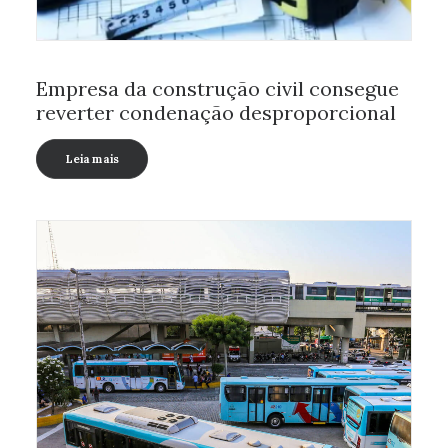
Empresa da construção civil consegue
reverter condenação desproporcional
Leia mais