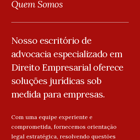
Quem Somos
Nosso escritório de
advocacia especializado em
Direito Empresarial oferece
soluções jurídicas sob
medida para empresas.
Com uma equipe experiente e
comprometida, fornecemos orientação
legal estratégica, resolvendo questões