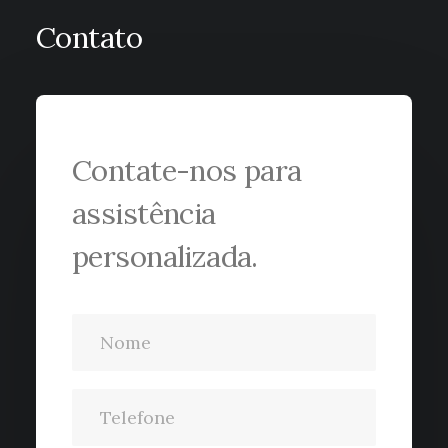
Contato
Contate-nos para
assistência
personalizada.