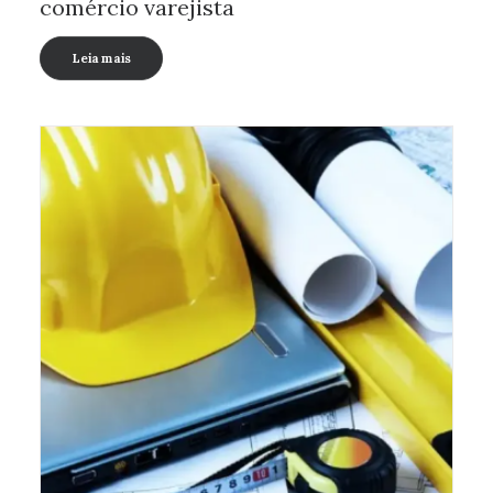
comércio varejista
Leia mais