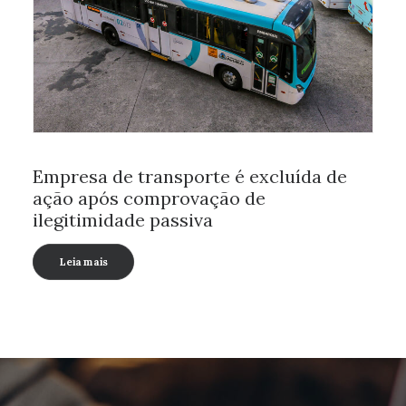
Empresa de transporte é excluída de
ação após comprovação de
ilegitimidade passiva
Leia mais