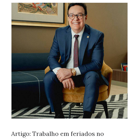
Artigo: Trabalho em feriados no