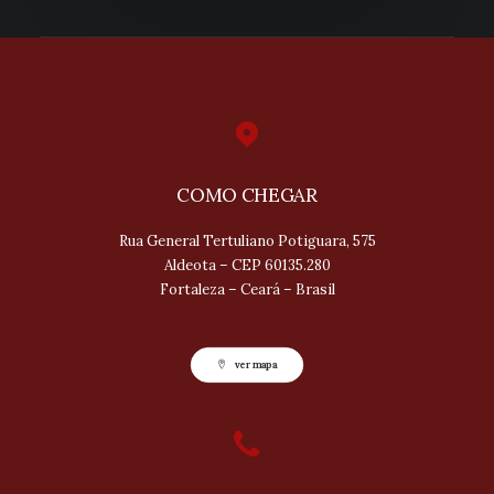
COMO CHEGAR
Rua General Tertuliano Potiguara, 575
Aldeota – CEP 60135.280
Fortaleza – Ceará – Brasil
ver mapa