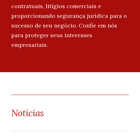
contratuais, litígios comerciais e
proporcionando segurança jurídica para o
sucesso de seu negócio. Confie em nós
para proteger seus interesses
empresariais.
Notícias