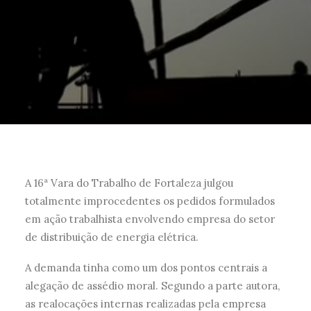
A 16ª Vara do Trabalho de Fortaleza julgou
totalmente improcedentes os pedidos formulados
em ação trabalhista envolvendo empresa do setor
de distribuição de energia elétrica.
A demanda tinha como um dos pontos centrais a
alegação de assédio moral. Segundo a parte autora,
as realocações internas realizadas pela empresa