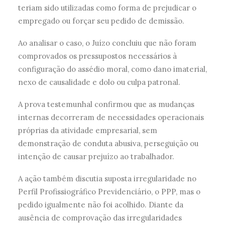
teriam sido utilizadas como forma de prejudicar o
empregado ou forçar seu pedido de demissão.
Ao analisar o caso, o Juízo concluiu que não foram
comprovados os pressupostos necessários à
configuração do assédio moral, como dano imaterial,
nexo de causalidade e dolo ou culpa patronal.
A prova testemunhal confirmou que as mudanças
internas decorreram de necessidades operacionais
próprias da atividade empresarial, sem
demonstração de conduta abusiva, perseguição ou
intenção de causar prejuízo ao trabalhador.
A ação também discutia suposta irregularidade no
Perfil Profissiográfico Previdenciário, o PPP, mas o
pedido igualmente não foi acolhido. Diante da
ausência de comprovação das irregularidades